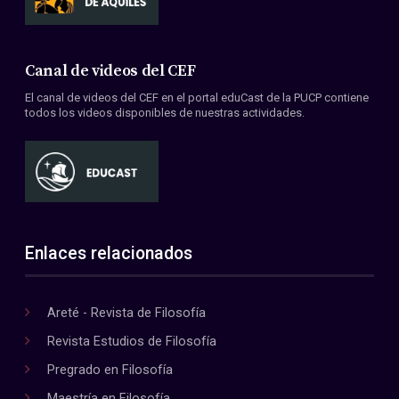
Canal de videos del CEF
El canal de videos del CEF en el portal eduCast de la PUCP contiene
todos los videos disponibles de nuestras actividades.
Enlaces relacionados
Areté - Revista de Filosofía
Revista Estudios de Filosofía
Pregrado en Filosofía
Maestría en Filosofía