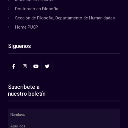
Doctorado en Filosofía
Sección de Filosofía, Departamento de Humanidades
Home PUCP
Síguenos
Suscríbete a
nuestro boletín