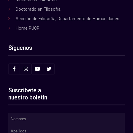
Doctorado en Filosofía
Sección de Filosofía, Departamento de Humanidades
Home PUCP
Síguenos
Suscríbete a
nuestro boletín