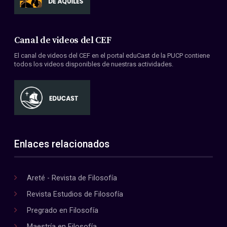
Canal de videos del CEF
El canal de videos del CEF en el portal eduCast de la PUCP contiene
todos los videos disponibles de nuestras actividades.
Enlaces relacionados
Areté - Revista de Filosofía
Revista Estudios de Filosofía
Pregrado en Filosofía
Maestría en Filosofía