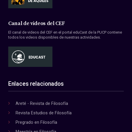
Canal de videos del CEF
El canal de videos del CEF en el portal eduCast de la PUCP contiene
todos los videos disponibles de nuestras actividades.
Enlaces relacionados
Areté - Revista de Filosofía
Revista Estudios de Filosofía
Pregrado en Filosofía
Maestría en Filosofía