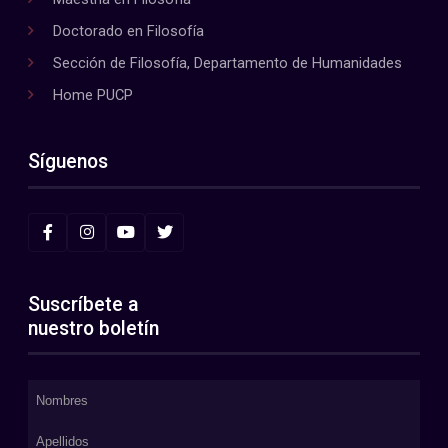
Doctorado en Filosofía
Sección de Filosofía, Departamento de Humanidades
Home PUCP
Síguenos
Suscríbete a
nuestro boletín