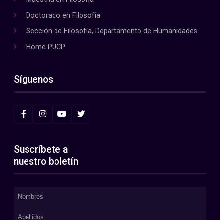
Doctorado en Filosofía
Sección de Filosofía, Departamento de Humanidades
Home PUCP
Síguenos
Suscríbete a
nuestro boletín