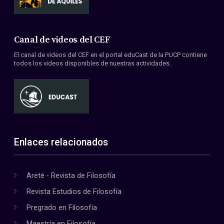
Canal de videos del CEF
El canal de videos del CEF en el portal eduCast de la PUCP contiene
todos los videos disponibles de nuestras actividades.
Enlaces relacionados
Areté - Revista de Filosofía
Revista Estudios de Filosofía
Pregrado en Filosofía
Maestría en Filosofía