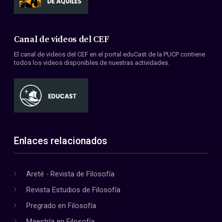
Canal de videos del CEF
El canal de videos del CEF en el portal eduCast de la PUCP contiene
todos los videos disponibles de nuestras actividades.
Enlaces relacionados
Areté - Revista de Filosofía
Revista Estudios de Filosofía
Pregrado en Filosofía
Maestría en Filosofía