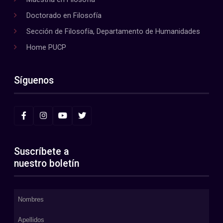
Doctorado en Filosofía
Sección de Filosofía, Departamento de Humanidades
Home PUCP
Síguenos
Suscríbete a
nuestro boletín