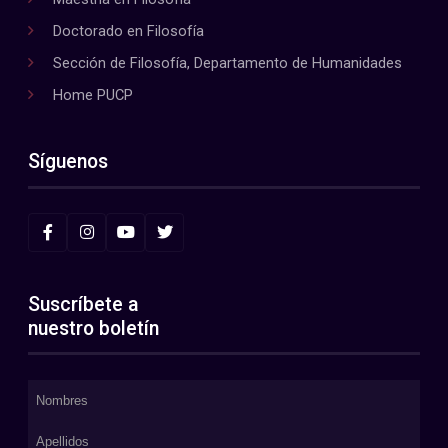
Doctorado en Filosofía
Sección de Filosofía, Departamento de Humanidades
Home PUCP
Síguenos
Suscríbete a
nuestro boletín