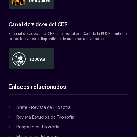
Canal de videos del CEF
El canal de videos del CEF en el portal eduCast de la PUCP contiene
todos los videos disponibles de nuestras actividades.
Enlaces relacionados
Areté - Revista de Filosofía
Revista Estudios de Filosofía
Pregrado en Filosofía
Maestría en Filosofía