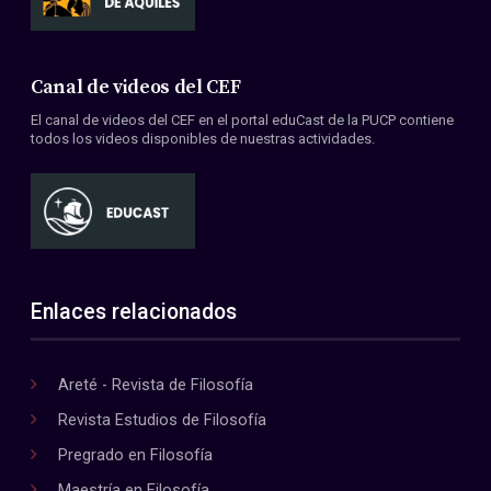
Canal de videos del CEF
El canal de videos del CEF en el portal eduCast de la PUCP contiene
todos los videos disponibles de nuestras actividades.
Enlaces relacionados
Areté - Revista de Filosofía
Revista Estudios de Filosofía
Pregrado en Filosofía
Maestría en Filosofía