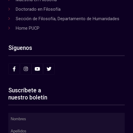
Doctorado en Filosofía
Sección de Filosofía, Departamento de Humanidades
Home PUCP
Síguenos
Suscríbete a
nuestro boletín