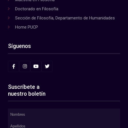
Doctorado en Filosofía
Sección de Filosofía, Departamento de Humanidades
Home PUCP
Síguenos
Suscríbete a
nuestro boletín