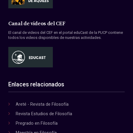
Canal de videos del CEF
El canal de videos del CEF en el portal eduCast de la PUCP contiene
todos los videos disponibles de nuestras actividades.
Enlaces relacionados
Areté - Revista de Filosofía
Revista Estudios de Filosofía
Pregrado en Filosofía
Maestría en Filosofía