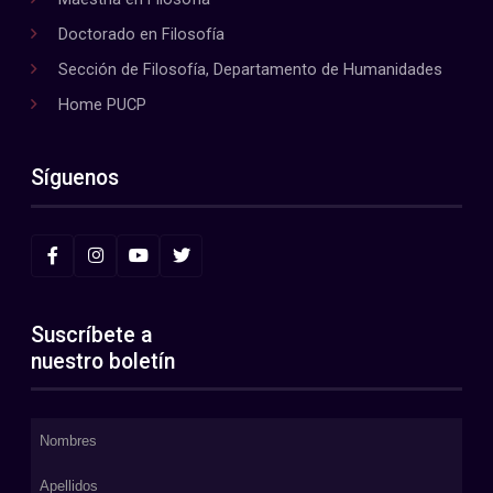
Doctorado en Filosofía
Sección de Filosofía, Departamento de Humanidades
Home PUCP
Síguenos
Suscríbete a
nuestro boletín