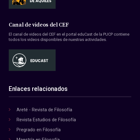
Canal de videos del CEF
El canal de videos del CEF en el portal eduCast de la PUCP contiene
todos los videos disponibles de nuestras actividades.
Enlaces relacionados
Areté - Revista de Filosofía
Revista Estudios de Filosofía
Pregrado en Filosofía
Maestría en Filosofía