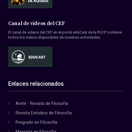
Canal de videos del CEF
El canal de videos del CEF en el portal eduCast de la PUCP contiene
todos los videos disponibles de nuestras actividades.
Enlaces relacionados
Areté - Revista de Filosofía
Revista Estudios de Filosofía
Pregrado en Filosofía
Maestría en Filosofía