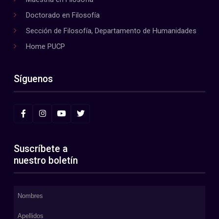
Doctorado en Filosofía
Sección de Filosofía, Departamento de Humanidades
Home PUCP
Síguenos
Suscríbete a
nuestro boletín