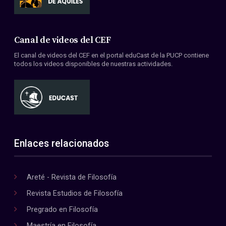
Canal de videos del CEF
El canal de videos del CEF en el portal eduCast de la PUCP contiene
todos los videos disponibles de nuestras actividades.
Enlaces relacionados
Areté - Revista de Filosofía
Revista Estudios de Filosofía
Pregrado en Filosofía
Maestría en Filosofía