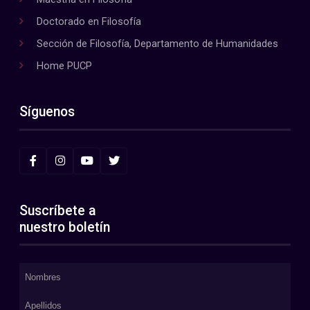
Doctorado en Filosofía
Sección de Filosofía, Departamento de Humanidades
Home PUCP
Síguenos
Suscríbete a
nuestro boletín