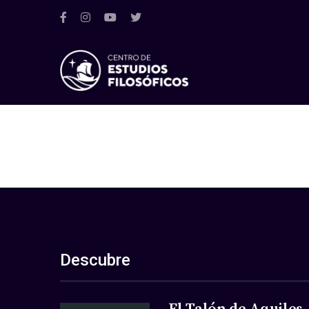
Descubre