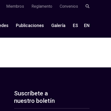
Miembros
Reglamento
Convenios
edes
Publicaciones
Galería
ES
EN
Suscríbete a
nuestro boletín