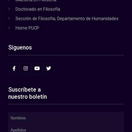
Doctorado en Filosofía
Sección de Filosofía, Departamento de Humanidades
Home PUCP
Síguenos
Suscríbete a
nuestro boletín