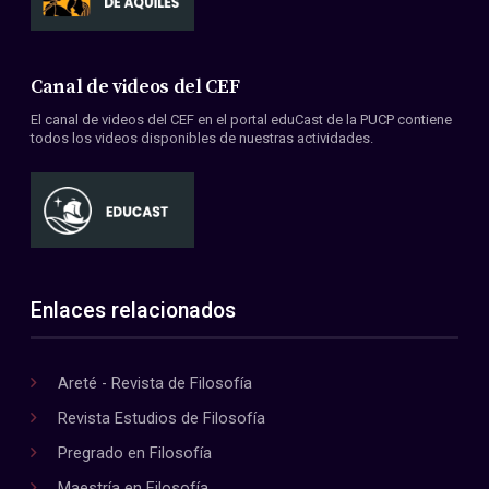
Canal de videos del CEF
El canal de videos del CEF en el portal eduCast de la PUCP contiene
todos los videos disponibles de nuestras actividades.
Enlaces relacionados
Areté - Revista de Filosofía
Revista Estudios de Filosofía
Pregrado en Filosofía
Maestría en Filosofía