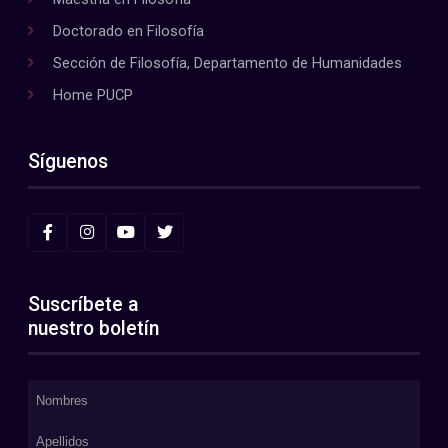
Doctorado en Filosofía
Sección de Filosofía, Departamento de Humanidades
Home PUCP
Síguenos
Suscríbete a
nuestro boletín