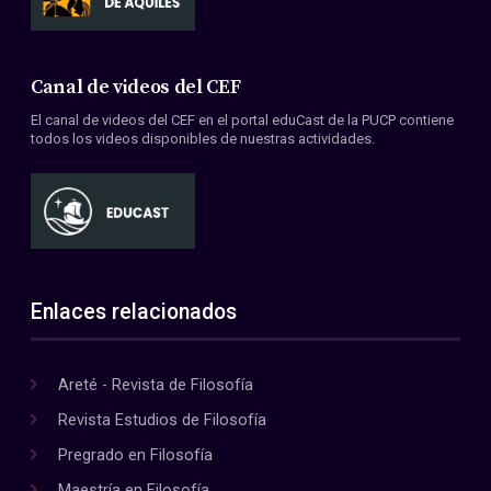
Canal de videos del CEF
El canal de videos del CEF en el portal eduCast de la PUCP contiene
todos los videos disponibles de nuestras actividades.
Enlaces relacionados
Areté - Revista de Filosofía
Revista Estudios de Filosofía
Pregrado en Filosofía
Maestría en Filosofía