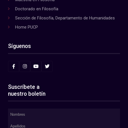
Doctorado en Filosofía
Sección de Filosofía, Departamento de Humanidades
Home PUCP
Síguenos
Suscríbete a
nuestro boletín