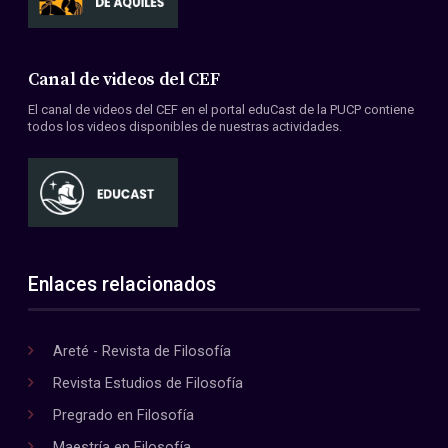
Canal de videos del CEF
El canal de videos del CEF en el portal eduCast de la PUCP contiene
todos los videos disponibles de nuestras actividades.
Enlaces relacionados
Areté - Revista de Filosofía
Revista Estudios de Filosofía
Pregrado en Filosofía
Maestría en Filosofía