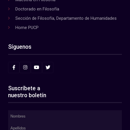
Doctorado en Filosofía
Sección de Filosofía, Departamento de Humanidades
Home PUCP
Síguenos
Suscríbete a
nuestro boletín