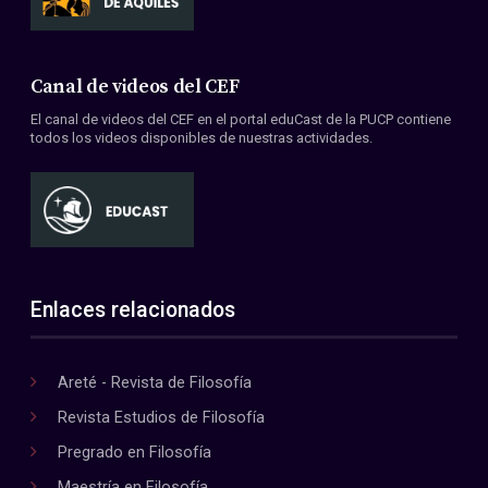
Canal de videos del CEF
El canal de videos del CEF en el portal eduCast de la PUCP contiene
todos los videos disponibles de nuestras actividades.
Enlaces relacionados
Areté - Revista de Filosofía
Revista Estudios de Filosofía
Pregrado en Filosofía
Maestría en Filosofía