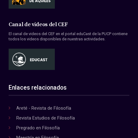
Canal de videos del CEF
El canal de videos del CEF en el portal eduCast de la PUCP contiene
todos los videos disponibles de nuestras actividades.
Enlaces relacionados
Areté - Revista de Filosofía
Revista Estudios de Filosofía
Pregrado en Filosofía
Maestría en Filosofía