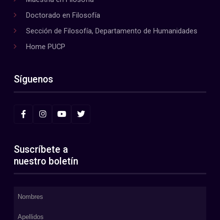
Doctorado en Filosofía
Sección de Filosofía, Departamento de Humanidades
Home PUCP
Síguenos
Suscríbete a
nuestro boletín