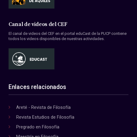
Canal de videos del CEF
El canal de videos del CEF en el portal eduCast de la PUCP contiene
todos los videos disponibles de nuestras actividades.
Enlaces relacionados
Areté - Revista de Filosofía
Revista Estudios de Filosofía
Pregrado en Filosofía
Maestría en Filosofía