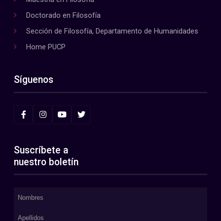
Doctorado en Filosofía
Sección de Filosofía, Departamento de Humanidades
Home PUCP
Síguenos
Suscríbete a
nuestro boletín