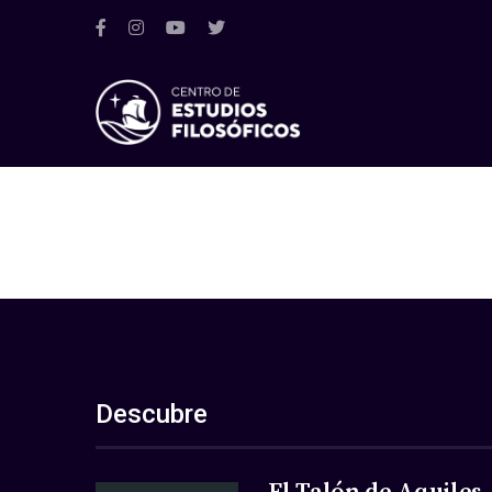
Descubre