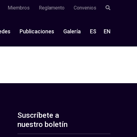
Miembros
Reglamento
Convenios
edes
Publicaciones
Galería
ES
EN
Suscríbete a
nuestro boletín