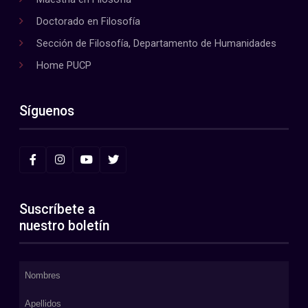
Doctorado en Filosofía
Sección de Filosofía, Departamento de Humanidades
Home PUCP
Síguenos
Suscríbete a
nuestro boletín