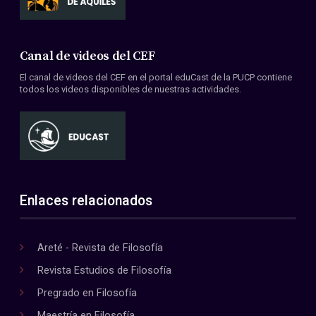
Canal de videos del CEF
El canal de videos del CEF en el portal eduCast de la PUCP contiene
todos los videos disponibles de nuestras actividades.
Enlaces relacionados
Areté - Revista de Filosofía
Revista Estudios de Filosofía
Pregrado en Filosofía
Maestría en Filosofía