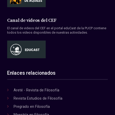
Canal de videos del CEF
El canal de videos del CEF en el portal eduCast de la PUCP contiene
todos los videos disponibles de nuestras actividades.
Enlaces relacionados
Areté - Revista de Filosofía
Revista Estudios de Filosofía
Pregrado en Filosofía
Maestría en Filosofía