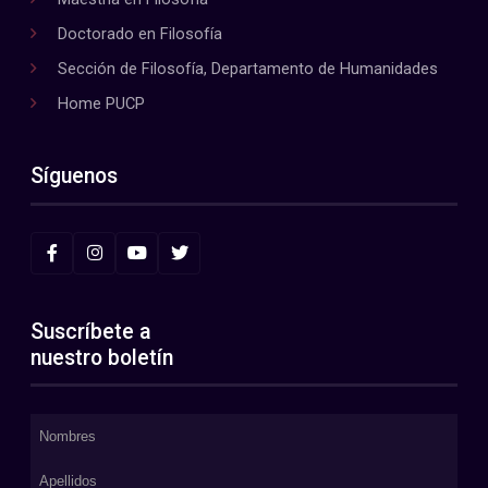
Doctorado en Filosofía
Sección de Filosofía, Departamento de Humanidades
Home PUCP
Síguenos
Suscríbete a
nuestro boletín