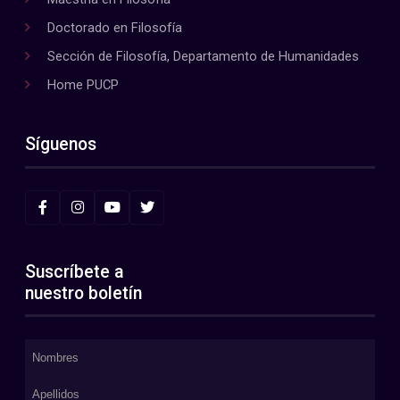
Doctorado en Filosofía
Sección de Filosofía, Departamento de Humanidades
Home PUCP
Síguenos
Suscríbete a
nuestro boletín