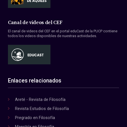
Canal de videos del CEF
El canal de videos del CEF en el portal eduCast de la PUCP contiene
todos los videos disponibles de nuestras actividades.
Enlaces relacionados
Areté - Revista de Filosofía
Revista Estudios de Filosofía
Pregrado en Filosofía
Maestría en Filosofía