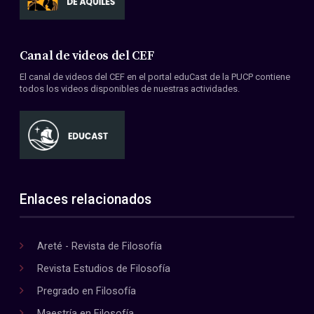
Canal de videos del CEF
El canal de videos del CEF en el portal eduCast de la PUCP contiene
todos los videos disponibles de nuestras actividades.
Enlaces relacionados
Areté - Revista de Filosofía
Revista Estudios de Filosofía
Pregrado en Filosofía
Maestría en Filosofía