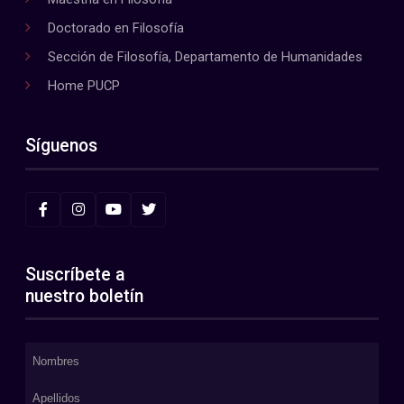
Doctorado en Filosofía
Sección de Filosofía, Departamento de Humanidades
Home PUCP
Síguenos
Suscríbete a
nuestro boletín