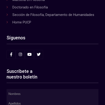
Doctorado en Filosofía
Sección de Filosofía, Departamento de Humanidades
Home PUCP
Síguenos
Suscríbete a
nuestro boletín