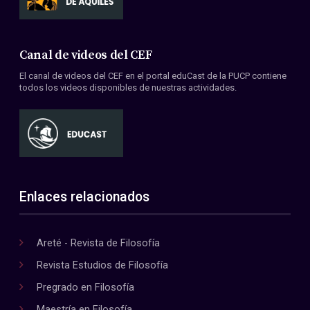
Canal de videos del CEF
El canal de videos del CEF en el portal eduCast de la PUCP contiene
todos los videos disponibles de nuestras actividades.
Enlaces relacionados
Areté - Revista de Filosofía
Revista Estudios de Filosofía
Pregrado en Filosofía
Maestría en Filosofía