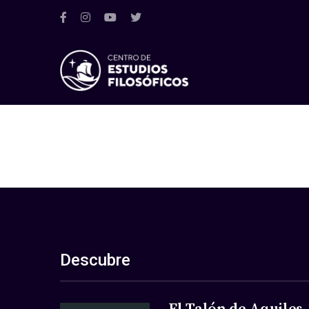
Descubre