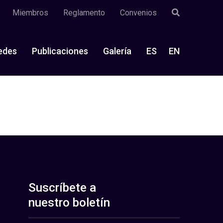
Miembros
Reglamento
Convenios
edes
Publicaciones
Galería
ES
EN
Suscríbete a
nuestro boletín