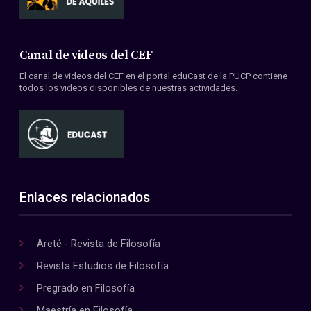
Canal de videos del CEF
El canal de videos del CEF en el portal eduCast de la PUCP contiene
todos los videos disponibles de nuestras actividades.
Enlaces relacionados
Areté - Revista de Filosofía
Revista Estudios de Filosofía
Pregrado en Filosofía
Maestría en Filosofía