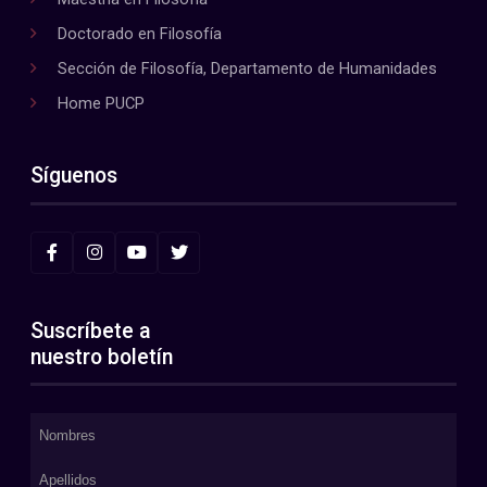
Doctorado en Filosofía
Sección de Filosofía, Departamento de Humanidades
Home PUCP
Síguenos
Suscríbete a
nuestro boletín