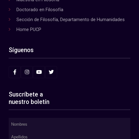
Doctorado en Filosofía
Sección de Filosofía, Departamento de Humanidades
Home PUCP
Síguenos
Suscríbete a
nuestro boletín