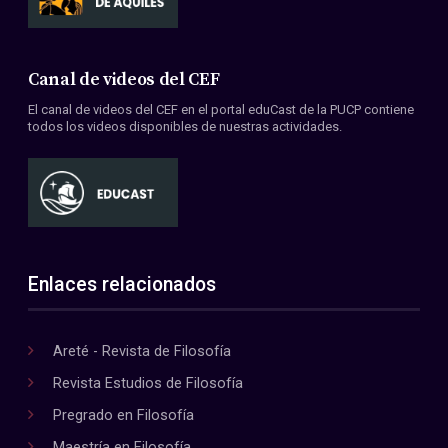
Canal de videos del CEF
El canal de videos del CEF en el portal eduCast de la PUCP contiene
todos los videos disponibles de nuestras actividades.
Enlaces relacionados
Areté - Revista de Filosofía
Revista Estudios de Filosofía
Pregrado en Filosofía
Maestría en Filosofía