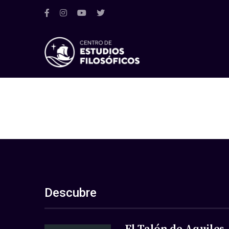
Descubre