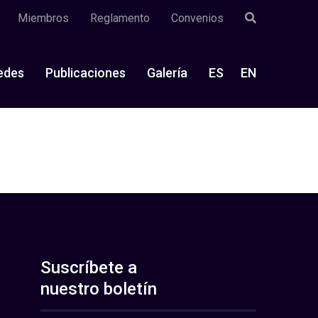
Miembros
Reglamento
Convenios
edes
Publicaciones
Galería
ES
EN
Suscríbete a
nuestro boletín