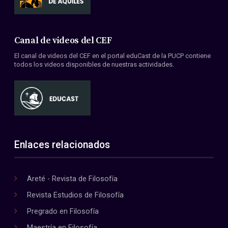
Canal de videos del CEF
El canal de videos del CEF en el portal eduCast de la PUCP contiene
todos los videos disponibles de nuestras actividades.
Enlaces relacionados
Areté - Revista de Filosofía
Revista Estudios de Filosofía
Pregrado en Filosofía
Maestría en Filosofía