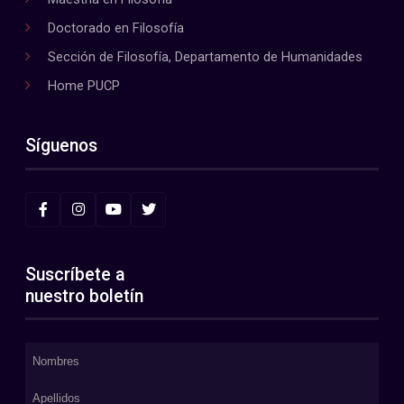
Doctorado en Filosofía
Sección de Filosofía, Departamento de Humanidades
Home PUCP
Síguenos
Suscríbete a
nuestro boletín