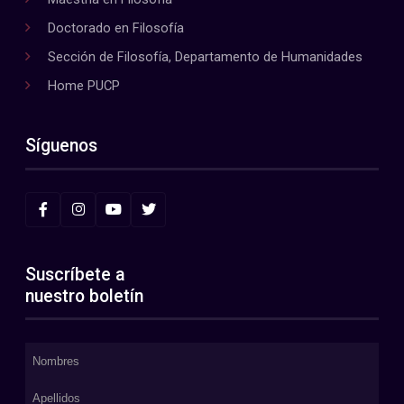
Doctorado en Filosofía
Sección de Filosofía, Departamento de Humanidades
Home PUCP
Síguenos
Suscríbete a
nuestro boletín