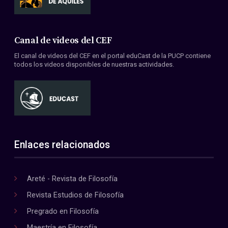
Canal de videos del CEF
El canal de videos del CEF en el portal eduCast de la PUCP contiene
todos los videos disponibles de nuestras actividades.
Enlaces relacionados
Areté - Revista de Filosofía
Revista Estudios de Filosofía
Pregrado en Filosofía
Maestría en Filosofía