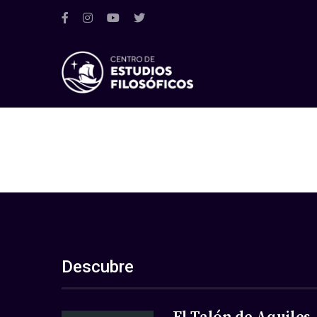
Descubre