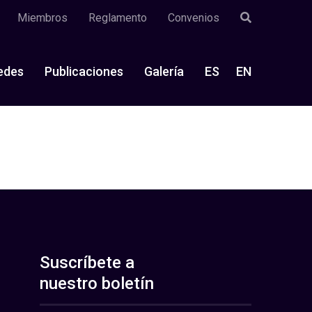
Miembros
Reglamento
Convenios
edes
Publicaciones
Galería
ES
EN
Suscríbete a
nuestro boletín