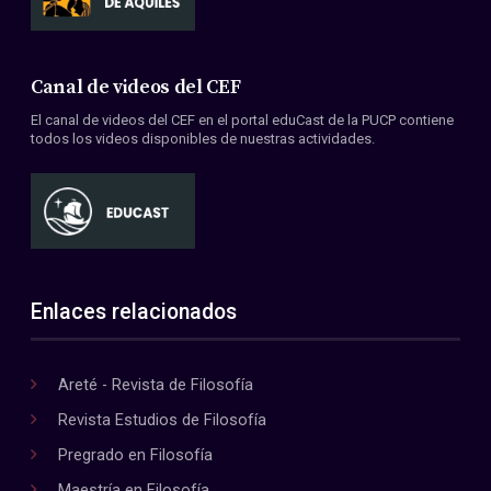
Canal de videos del CEF
El canal de videos del CEF en el portal eduCast de la PUCP contiene
todos los videos disponibles de nuestras actividades.
Enlaces relacionados
Areté - Revista de Filosofía
Revista Estudios de Filosofía
Pregrado en Filosofía
Maestría en Filosofía