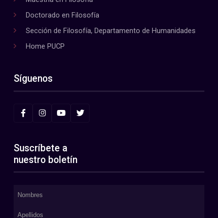
Doctorado en Filosofía
Sección de Filosofía, Departamento de Humanidades
Home PUCP
Síguenos
Suscríbete a
nuestro boletín