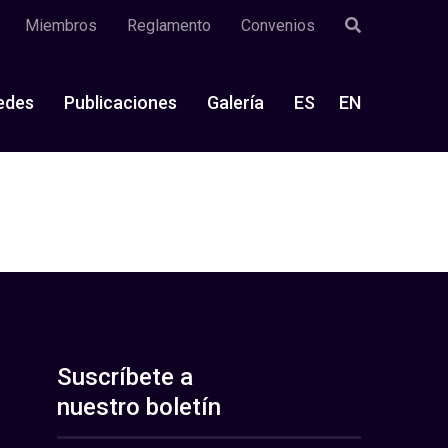
Miembros
Reglamento
Convenios
edes
Publicaciones
Galería
ES
EN
Suscríbete a
nuestro boletín