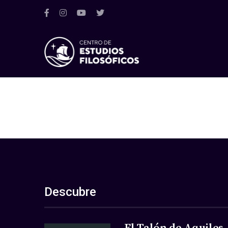
Descubre