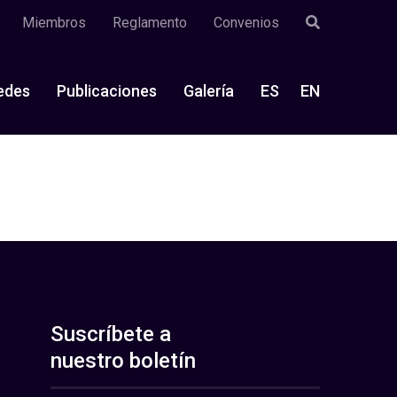
Miembros
Reglamento
Convenios
edes
Publicaciones
Galería
ES
EN
Suscríbete a
nuestro boletín