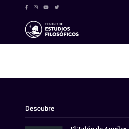
Descubre