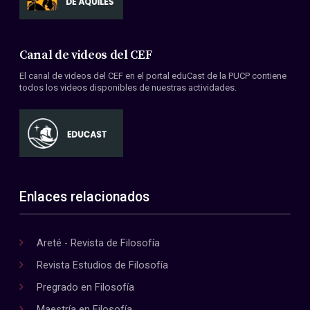
Canal de videos del CEF
El canal de videos del CEF en el portal eduCast de la PUCP contiene
todos los videos disponibles de nuestras actividades.
Enlaces relacionados
Areté - Revista de Filosofía
Revista Estudios de Filosofía
Pregrado en Filosofía
Maestría en Filosofía