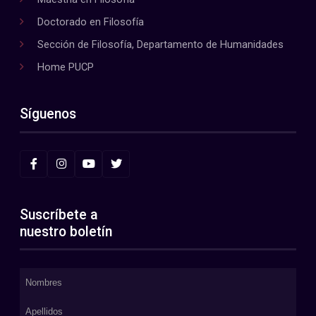
Doctorado en Filosofía
Sección de Filosofía, Departamento de Humanidades
Home PUCP
Síguenos
Suscríbete a
nuestro boletín