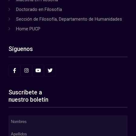
Doctorado en Filosofía
Sección de Filosofía, Departamento de Humanidades
Home PUCP
Síguenos
Suscríbete a
nuestro boletín