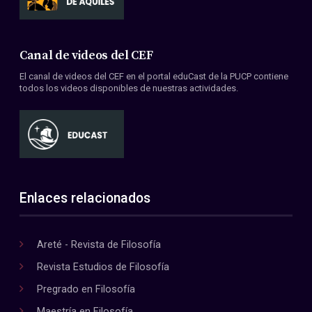
Canal de videos del CEF
El canal de videos del CEF en el portal eduCast de la PUCP contiene
todos los videos disponibles de nuestras actividades.
Enlaces relacionados
Areté - Revista de Filosofía
Revista Estudios de Filosofía
Pregrado en Filosofía
Maestría en Filosofía