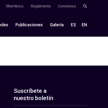
Miembros
Reglamento
Convenios
edes
Publicaciones
Galería
ES
EN
Suscríbete a
nuestro boletín