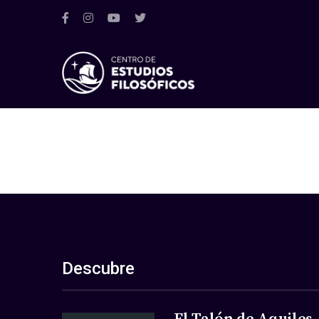
Descubre