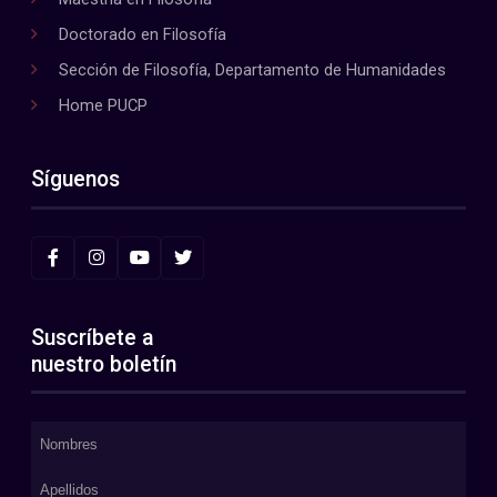
Doctorado en Filosofía
Sección de Filosofía, Departamento de Humanidades
Home PUCP
Síguenos
Suscríbete a
nuestro boletín