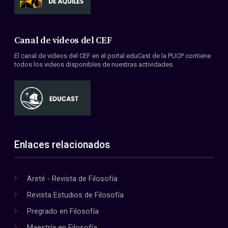
Canal de videos del CEF
El canal de videos del CEF en el portal eduCast de la PUCP contiene
todos los videos disponibles de nuestras actividades.
Enlaces relacionados
Areté - Revista de Filosofía
Revista Estudios de Filosofía
Pregrado en Filosofía
Maestría en Filosofía