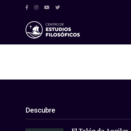
Descubre