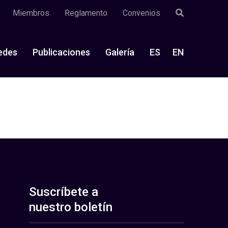
Miembros
Reglamento
Convenios
edes
Publicaciones
Galería
ES
EN
Suscríbete a
nuestro boletín