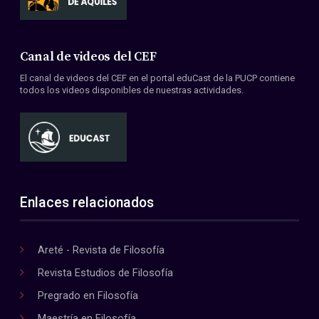
Canal de videos del CEF
El canal de videos del CEF en el portal eduCast de la PUCP contiene
todos los videos disponibles de nuestras actividades.
Enlaces relacionados
Areté - Revista de Filosofía
Revista Estudios de Filosofía
Pregrado en Filosofía
Maestría en Filosofía