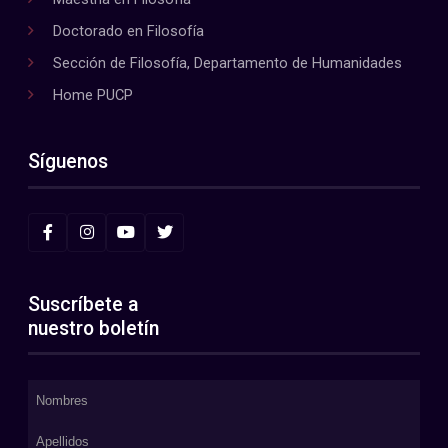
Doctorado en Filosofía
Sección de Filosofía, Departamento de Humanidades
Home PUCP
Síguenos
Suscríbete a
nuestro boletín