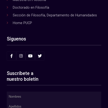
Doctorado en Filosofía
Sección de Filosofía, Departamento de Humanidades
Home PUCP
Síguenos
Suscríbete a
nuestro boletín