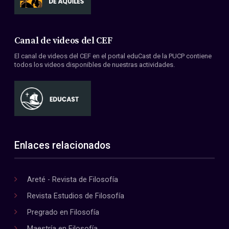
Canal de videos del CEF
El canal de videos del CEF en el portal eduCast de la PUCP contiene
todos los videos disponibles de nuestras actividades.
Enlaces relacionados
Areté - Revista de Filosofía
Revista Estudios de Filosofía
Pregrado en Filosofía
Maestría en Filosofía