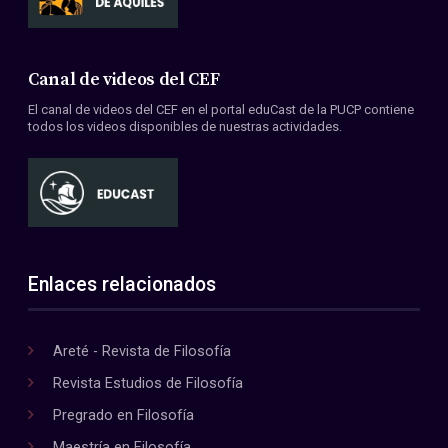
Canal de videos del CEF
El canal de videos del CEF en el portal eduCast de la PUCP contiene
todos los videos disponibles de nuestras actividades.
Enlaces relacionados
Areté - Revista de Filosofía
Revista Estudios de Filosofía
Pregrado en Filosofía
Maestría en Filosofía