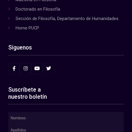
Doctorado en Filosofía
Sección de Filosofía, Departamento de Humanidades
Home PUCP
Síguenos
Suscríbete a
nuestro boletín