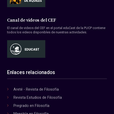
Canal de videos del CEF
El canal de videos del CEF en el portal eduCast de la PUCP contiene
todos los videos disponibles de nuestras actividades.
Enlaces relacionados
Areté - Revista de Filosofía
Revista Estudios de Filosofía
Pregrado en Filosofía
Maestría en Filosofía