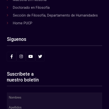
Doctorado en Filosofía
Sección de Filosofía, Departamento de Humanidades
Home PUCP
Síguenos
Suscríbete a
nuestro boletín