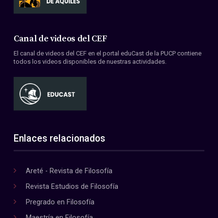
Canal de videos del CEF
El canal de videos del CEF en el portal eduCast de la PUCP contiene
todos los videos disponibles de nuestras actividades.
Enlaces relacionados
Areté - Revista de Filosofía
Revista Estudios de Filosofía
Pregrado en Filosofía
Maestría en Filosofía