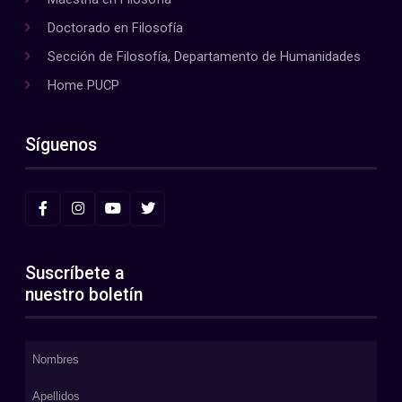
Doctorado en Filosofía
Sección de Filosofía, Departamento de Humanidades
Home PUCP
Síguenos
Suscríbete a
nuestro boletín