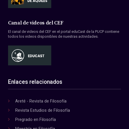
Canal de videos del CEF
El canal de videos del CEF en el portal eduCast de la PUCP contiene
todos los videos disponibles de nuestras actividades.
Enlaces relacionados
Areté - Revista de Filosofía
Revista Estudios de Filosofía
Pregrado en Filosofía
Maestría en Filosofía