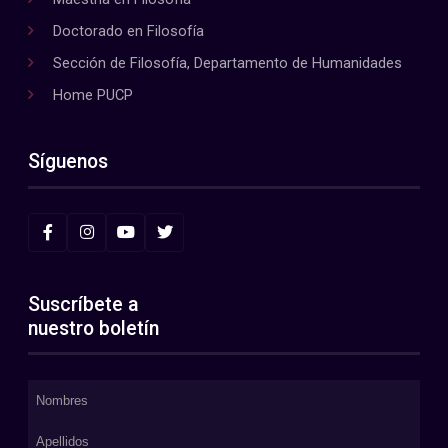
Doctorado en Filosofía
Sección de Filosofía, Departamento de Humanidades
Home PUCP
Síguenos
Suscríbete a
nuestro boletín