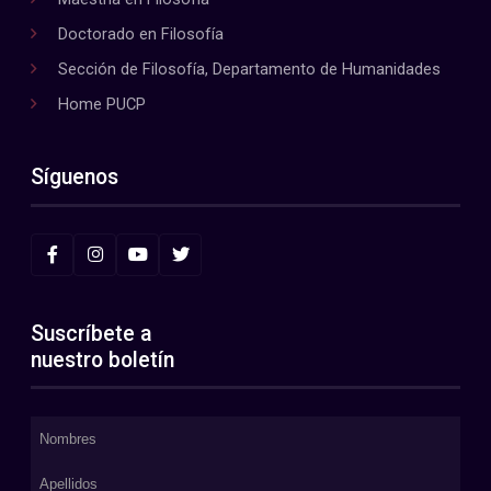
Doctorado en Filosofía
Sección de Filosofía, Departamento de Humanidades
Home PUCP
Síguenos
Suscríbete a
nuestro boletín