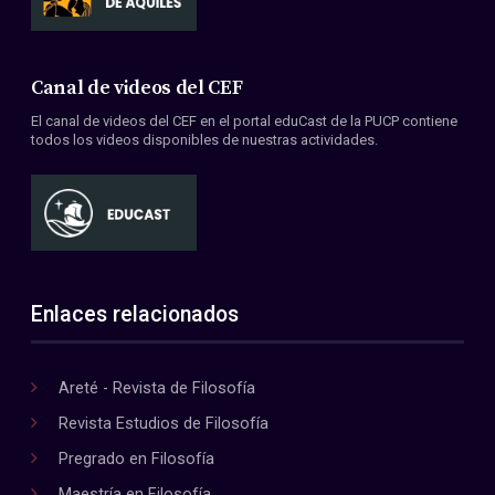
Canal de videos del CEF
El canal de videos del CEF en el portal eduCast de la PUCP contiene
todos los videos disponibles de nuestras actividades.
Enlaces relacionados
Areté - Revista de Filosofía
Revista Estudios de Filosofía
Pregrado en Filosofía
Maestría en Filosofía