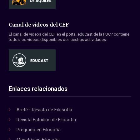
Canal de videos del CEF
El canal de videos del CEF en el portal eduCast de la PUCP contiene
todos los videos disponibles de nuestras actividades.
Enlaces relacionados
Areté - Revista de Filosofía
Revista Estudios de Filosofía
Pregrado en Filosofía
Maestría en Filosofía