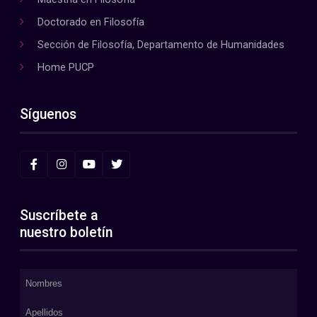
Doctorado en Filosofía
Sección de Filosofía, Departamento de Humanidades
Home PUCP
Síguenos
Suscríbete a
nuestro boletín