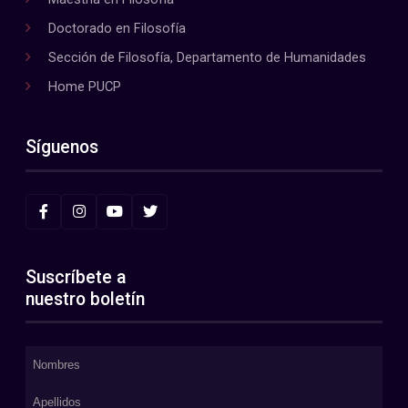
Doctorado en Filosofía
Sección de Filosofía, Departamento de Humanidades
Home PUCP
Síguenos
Suscríbete a
nuestro boletín