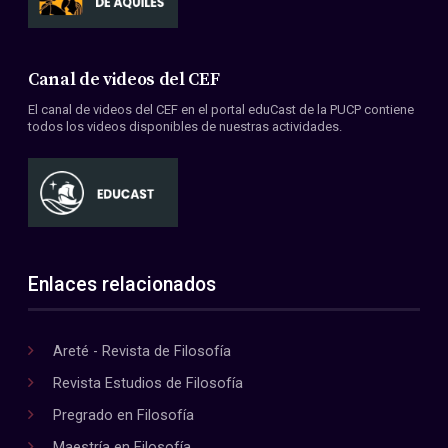
Canal de videos del CEF
El canal de videos del CEF en el portal eduCast de la PUCP contiene
todos los videos disponibles de nuestras actividades.
Enlaces relacionados
Areté - Revista de Filosofía
Revista Estudios de Filosofía
Pregrado en Filosofía
Maestría en Filosofía