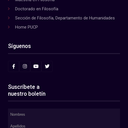
Doctorado en Filosofía
Sección de Filosofía, Departamento de Humanidades
Home PUCP
Síguenos
Suscríbete a
nuestro boletín