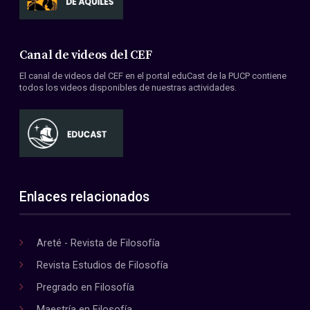
Canal de videos del CEF
El canal de videos del CEF en el portal eduCast de la PUCP contiene
todos los videos disponibles de nuestras actividades.
Enlaces relacionados
Areté - Revista de Filosofía
Revista Estudios de Filosofía
Pregrado en Filosofía
Maestría en Filosofía